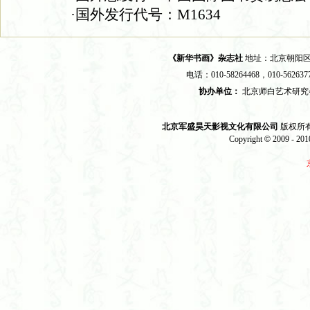
·国外发行代号：M1634
《新华书画》杂志社
地址：北京朝阳区苹
电话：010-58264468，010-562637
协办单位：
北京师白艺术研
北京军盛昊天影视文化有限公司
版权所有 2
Copyright
©
2009 - 2010