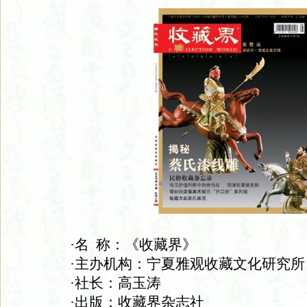
·名 称：《收藏界》
·主办机构：宁夏雅观收藏文化研究所
·社长：高玉涛
·出版：收藏界杂志社